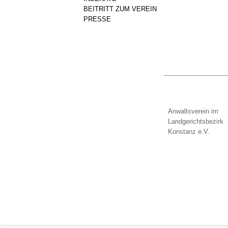
BEITRITT ZUM VEREIN
PRESSE
Anwaltsverein im
Landgerichtsbezirk
Konstanz e.V.