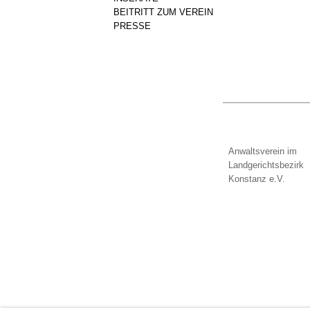
BEITRITT ZUM VEREIN
PRESSE
Anwaltsverein im
Landgerichtsbezirk
Konstanz e.V.