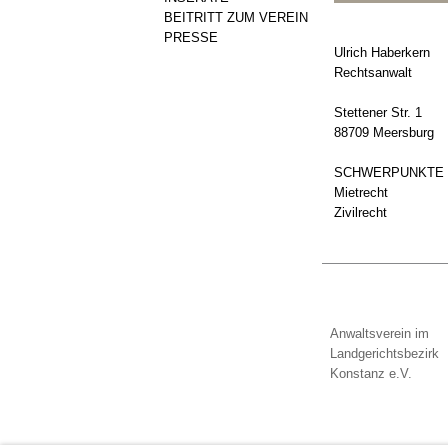
BEITRITT ZUM VEREIN
PRESSE
Ulrich Haberkern
Rechtsanwalt
Stettener Str. 1
88709 Meersburg
SCHWERPUNKTE
Mietrecht
Zivilrecht
Anwaltsverein im
Landgerichtsbezirk
Konstanz e.V.