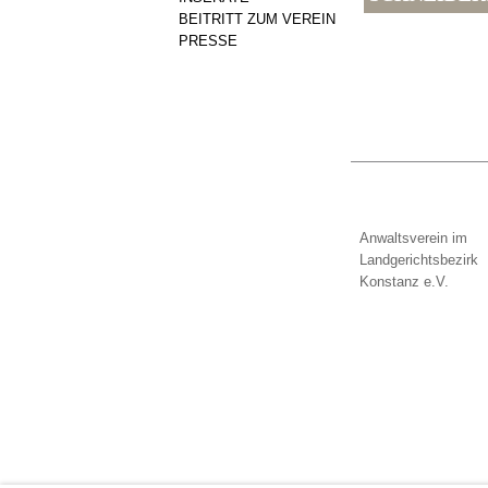
BEITRITT ZUM VEREIN
PRESSE
Anwaltsverein im
Landgerichtsbezirk
Konstanz e.V.